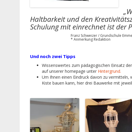
„W
Haltbarkeit und den Kreativität
Schulung mit einrechnet ist der 
Franz Schweizer / Grundschule Emmertin
* Anmerkung Redaktion
Und noch zwei Tipps
Wissenswertes zum pädagogischen Einsatz der 
auf unserer homepage unter
Hintergrund.
Um Ihnen einen Eindruck davon zu vermitteln
Kiste bauen kann, hier drei Bauwerke mit jewei