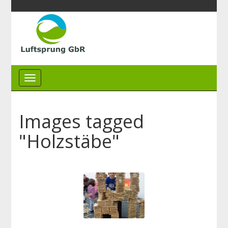
Images tagged
"Holzstäbe"